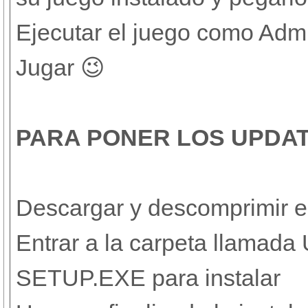
Ejecutar el juego como Admi
Jugar 😉
PARA PONER LOS UPDA
Descargar y descomprimir e
Entrar a la carpeta llamada
SETUP.EXE para instalar