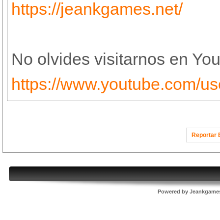
https://jeankgames.net/
No olvides visitarnos en You
https://www.youtube.com/us
Reportar 
Powered by
Jeankgame