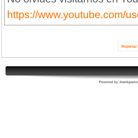
https://www.youtube.com/u
Reportar 
Powered by
Jeankgame