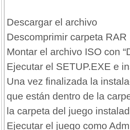
Descargar el archivo
Descomprimir carpeta RAR
Montar el archivo ISO con “
Ejecutar el SETUP.EXE e in
Una vez finalizada la instal
que están dentro de la carp
la carpeta del juego instala
Ejecutar el juego como Admi